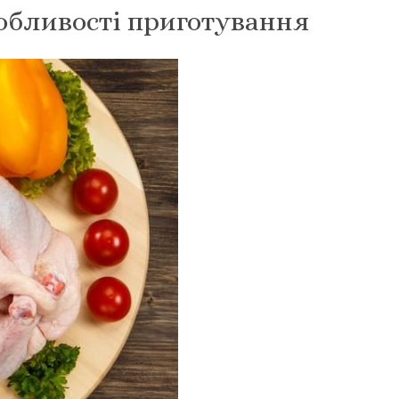
собливості приготування