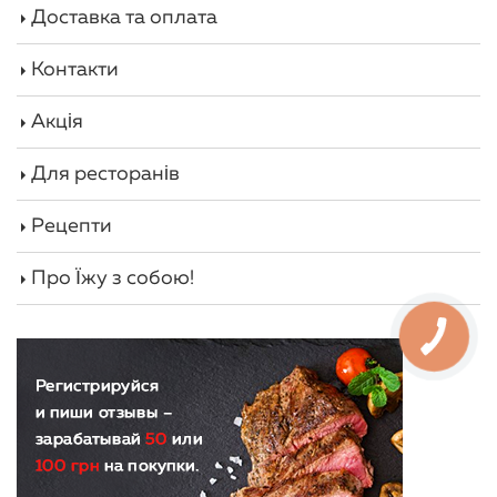
Доставка та оплата
Контакти
Акція
Для ресторанів
Рецепти
Про Їжу з собою!