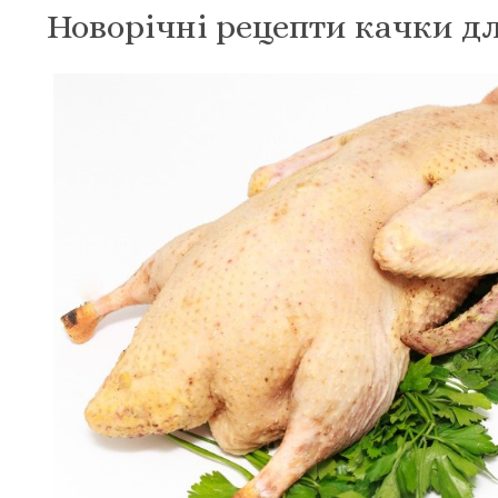
Новорічні рецепти качки д