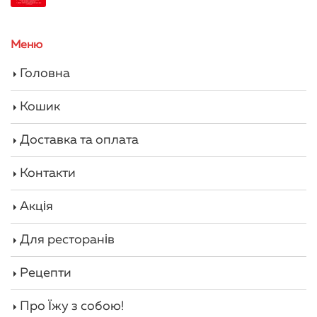
Меню
Головна
Кошик
Доставка та оплата
Контакти
Акція
Для ресторанів
Рецепти
Про Їжу з собою!