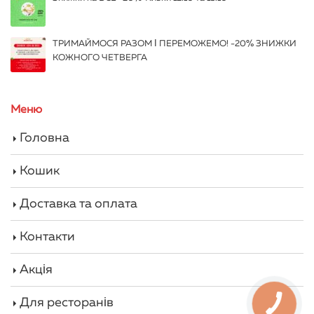
ТРИМАЙМОСЯ РАЗОМ І ПЕРЕМОЖЕМО! -20% ЗНИЖКИ
КОЖНОГО ЧЕТВЕРГА
Меню
Головна
Кошик
Доставка та оплата
Контакти
Акція
Для ресторанів