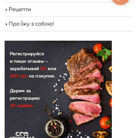
Рецепти
Про Їжу з собою!