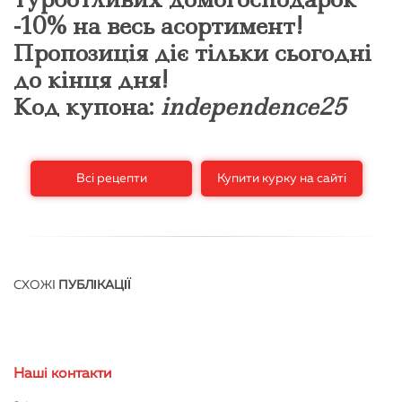
-10% на весь асортимент!
Пропозиція діє тільки сьогодні
до кінця дня!
Код купона:
independence25
Всі рецепти
Купити курку на сайті
СХОЖІ
ПУБЛІКАЦІЇ
Нашi контакти