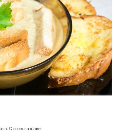
жою. Основні ознаки: