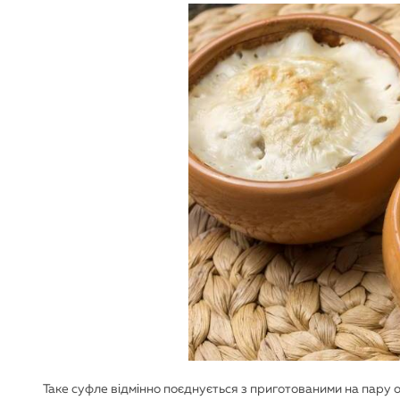
Таке суфле відмінно поєднується з приготованими на пару 