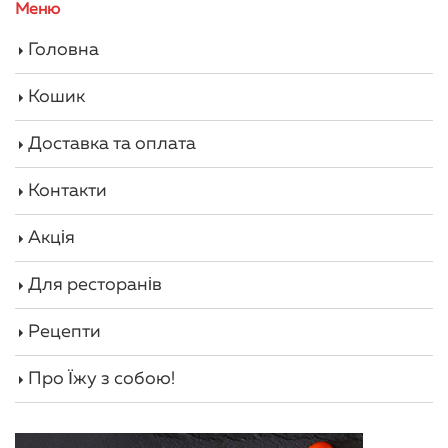
Меню
Головна
Кошик
Доставка та оплата
Контакти
Акція
Для ресторанів
Рецепти
Про Їжу з собою!