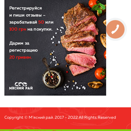
Copyright © М’ясний рай. 2017 - 2022 All Rights Reserved