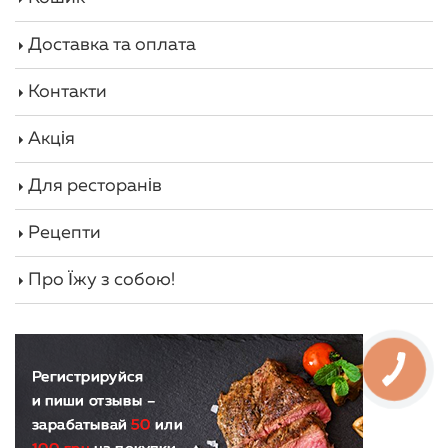
Доставка та оплата
Контакти
Акція
Для ресторанів
Рецепти
Про Їжу з собою!