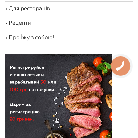
Для ресторанів
Рецепти
Про Їжу з собою!