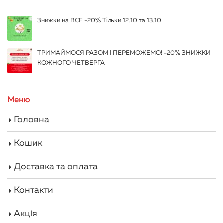
Знижки на ВСЕ -20% Тільки 12.10 та 13.10
ТРИМАЙМОСЯ РАЗОМ І ПЕРЕМОЖЕМО! -20% ЗНИЖКИ
КОЖНОГО ЧЕТВЕРГА
Меню
Головна
Кошик
Доставка та оплата
Контакти
Акція