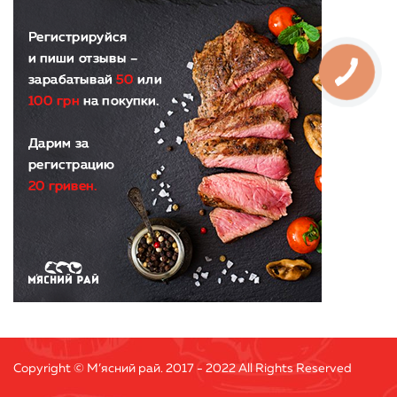
Copyright © М’ясний рай. 2017 - 2022 All Rights Reserved