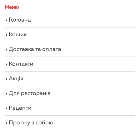
Меню
Головна
Кошик
Доставка та оплата
Контакти
Акція
Для ресторанів
Рецепти
Про Їжу з собою!