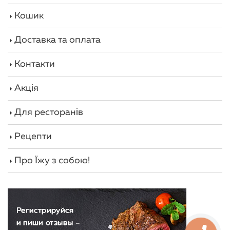
Кошик
Доставка та оплата
Контакти
Акція
Для ресторанів
Рецепти
Про Їжу з собою!