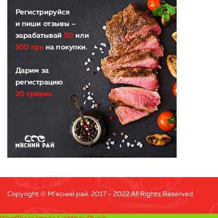
Copyright © М’ясний рай. 2017 - 2022 All Rights Reserved