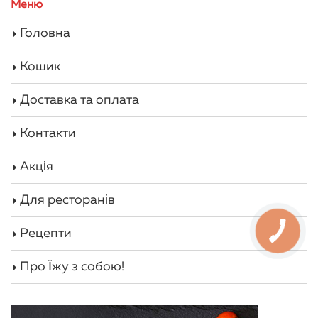
Меню
Головна
Кошик
Доставка та оплата
Контакти
Акція
Для ресторанів
Рецепти
Про Їжу з собою!