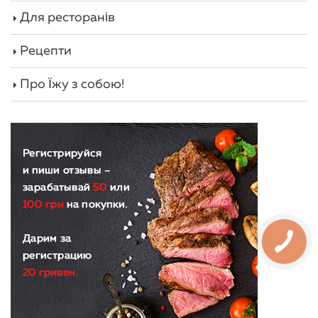
Для ресторанів
Рецепти
Про Їжу з собою!