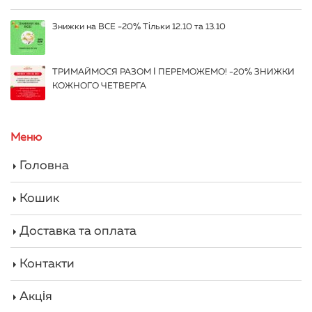
Знижки на ВСЕ -20% Тільки 12.10 та 13.10
ТРИМАЙМОСЯ РАЗОМ І ПЕРЕМОЖЕМО! -20% ЗНИЖКИ
КОЖНОГО ЧЕТВЕРГА
Меню
Головна
Кошик
Доставка та оплата
Контакти
Акція