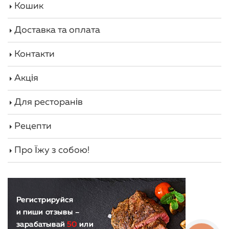
Кошик
Доставка та оплата
Контакти
Акція
Для ресторанів
Рецепти
Про Їжу з собою!