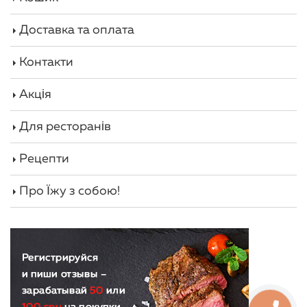
Доставка та оплата
Контакти
Акція
Для ресторанів
Рецепти
Про Їжу з собою!