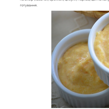
готування.