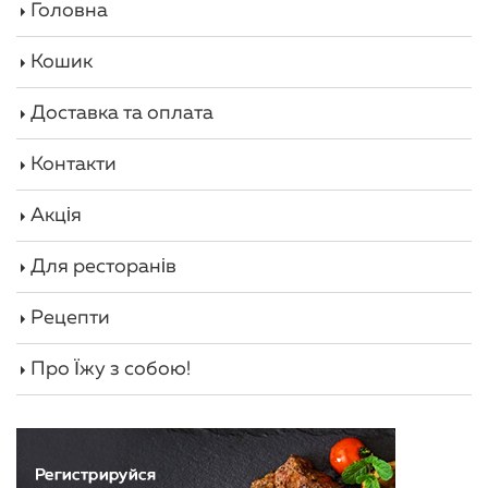
Головна
Кошик
Доставка та оплата
Контакти
Акція
Для ресторанів
Рецепти
Про Їжу з собою!