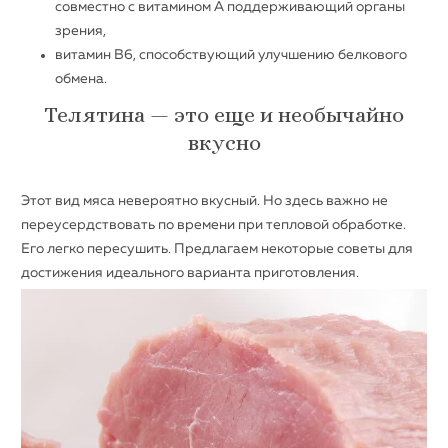
совместно с витамином А поддерживающий органы
зрения,
витамин В6, способствующий улучшению белкового
обмена.
Телятина — это еще и необычайно
вкусно
Этот вид мяса невероятно вкусный. Но здесь важно не
переусердствовать по времени при тепловой обработке.
Его легко пересушить. Предлагаем некоторые советы для
достижения идеального варианта приготовления.