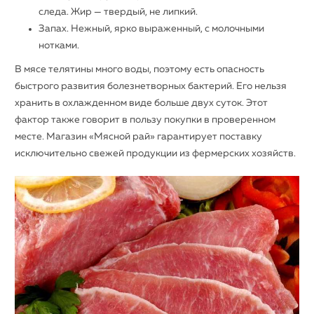
следа. Жир — твердый, не липкий.
Запах. Нежный, ярко выраженный, с молочными
нотками.
В мясе телятины много воды, поэтому есть опасность
быстрого развития болезнетворных бактерий. Его нельзя
хранить в охлажденном виде больше двух суток. Этот
фактор также говорит в пользу покупки в проверенном
месте. Магазин «Мясной рай» гарантирует поставку
исключительно свежей продукции из фермерских хозяйств.