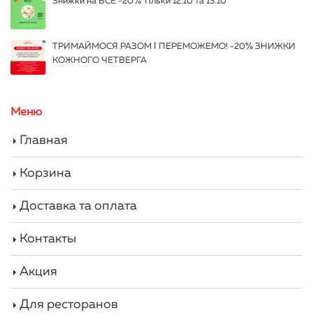
Знижки на ВСЕ -20% Тільки 12.10 та 13.10
ТРИМАЙМОСЯ РАЗОМ І ПЕРЕМОЖЕМО! -20% ЗНИЖКИ
КОЖНОГО ЧЕТВЕРГА
Меню
Главная
Корзина
Доставка та оплата
Контакты
Акция
Для ресторанов