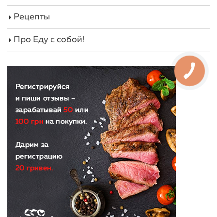
Рецепты
Про Еду с собой!