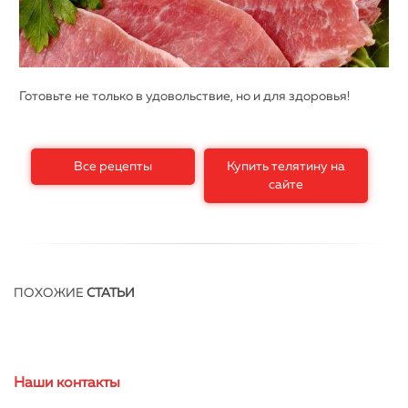
Готовьте не только в удовольствие, но и для здоровья!
Все рецепты
Купить телятину на
сайте
ПОХОЖИЕ
СТАТЬИ
Наши контакты