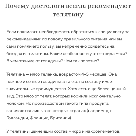
Почему диетологи всегда рекомендуют
телятину
Если появилась необходимость обратиться к специалисту за
рекомендациями по поводу правильного питания или вы
сами поняли его пользу, вы непременно сойдетесь на
блюдах из телятины. Какие особенности у этого вида мяса?
В чем отличие от говядины? Чем так полезно?
Телятина — мясо теленка, возрастом 4-5 месяцев. Она
нежнее и сочнее говядины, а также по составу имеет
значительные преимущества. Хотя есть еще более ценный
вид. Это мясо от телят, которых кормили исключительно
молоком. Но производством такого типа продукта
занимаются лишь в некоторых странах (например, в
Голландии, Франции, Британии).
У телятины ценнейший состав микро и макроэлементов,