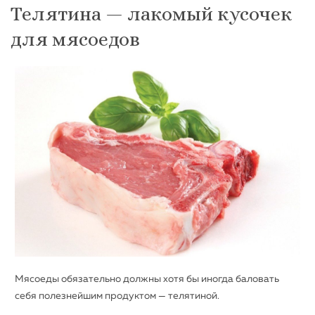
Телятина — лакомый кусочек
для мясоедов
Мясоеды обязательно должны хотя бы иногда баловать
себя полезнейшим продуктом — телятиной.