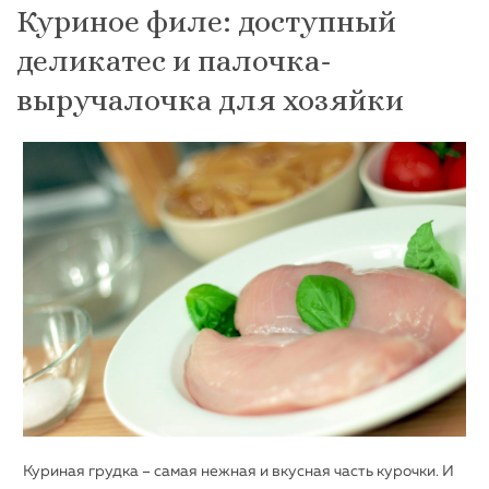
Куриное филе: доступный
деликатес и палочка-
выручалочка для хозяйки
Куриная грудка – самая нежная и вкусная часть курочки. И