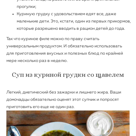
прогулки;
Куриную грудку с удовольствием едят все, даже
маленькие дети. Это, кстати, один из первых прикормов,
которые разрешено вводить в рацион детей до года.
Так что куриное филе можно по праву считать
универсальным продуктом. И обязательно использовать
для приготовления вкусных и полезных блюд по крайней
мере несколько раз в неделю.
Суп из куриной грудки со щавелем
Легкий, диетический без зажарки и лишнего жира. Ваши
домочадцы обязательно оценят этот супчик и попросят
приготовить его еще не один раз.