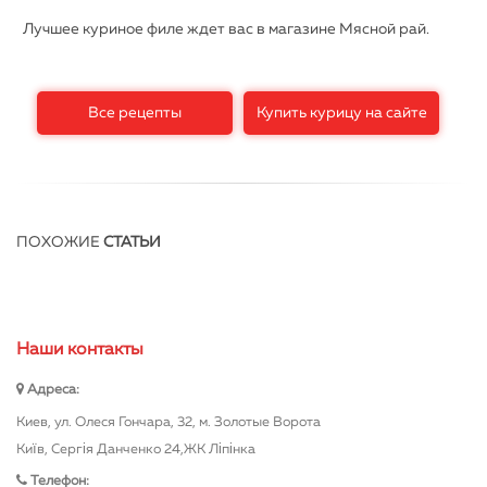
Лучшее куриное филе ждет вас в магазине Мясной рай.
Все рецепты
Купить курицу на сайте
ПОХОЖИЕ
СТАТЬИ
Наши контакты
Адреса:
Киев, ул. Олеся Гончара, 32, м. Золотые Ворота
Київ, Сергія Данченко 24,ЖК Ліпінка
Телефон: