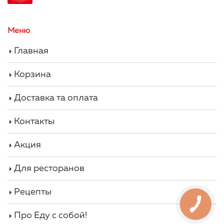
Меню
Главная
Корзина
Доставка та оплата
Контакты
Акция
Для ресторанов
Рецепты
Про Еду с собой!