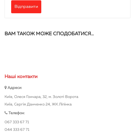
ВАМ ТАКОЖ МОЖЕ СПОДОБАТИСЯ…
Нашi контакти
Адреси:
Київ, Олеся Гончара, 32, м. Золоті Ворота
Київ, Сергія Данченко 24, ЖК Ліпінка
Телефон:
067 333 67 71
044 333 67 71