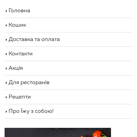
Головна
Кошик
Доставка та оплата
Контакти
Акція
Для ресторанів
Рецепти
Про Їжу з собою!