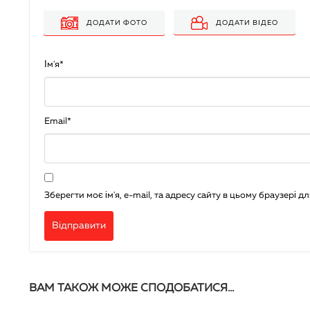
ДОДАТИ ВІДЕО
ДОДАТИ ФОТО
Ім'я
*
Email
*
Зберегти моє ім'я, e-mail, та адресу сайту в цьому браузері 
ВАМ ТАКОЖ МОЖЕ СПОДОБАТИСЯ…