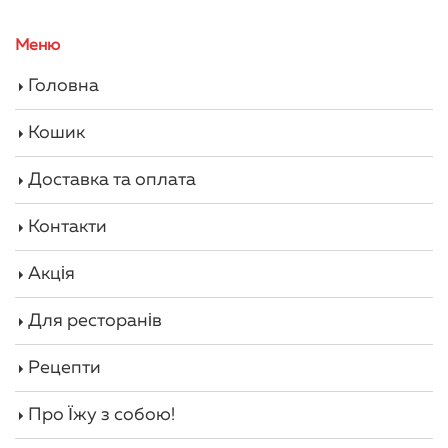
Меню
Головна
Кошик
Доставка та оплата
Контакти
Акція
Для ресторанів
Рецепти
Про Їжу з собою!