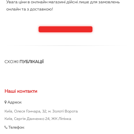
Увага ціни в онлнайн магазині дійсні лише для замовлень
онлайн та з доставкою!
СХОЖІ
ПУБЛІКАЦІЇ
Нашi контакти
Адреси:
Київ, Олеся Гончара, 32, м. Золоті Ворота
Київ, Сергія Данченко 24, ЖК Ліпінка
Телефон: