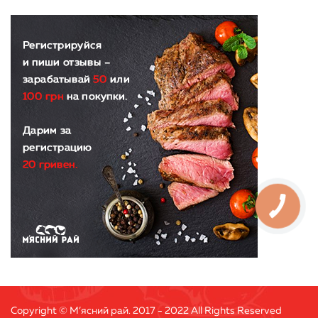
Copyright © М’ясний рай. 2017 - 2022 All Rights Reserved