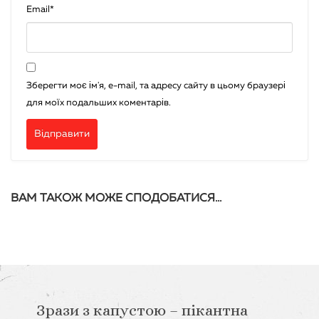
Email
*
Зберегти моє ім'я, e-mail, та адресу сайту в цьому браузері
для моїх подальших коментарів.
ВАМ ТАКОЖ МОЖЕ СПОДОБАТИСЯ…
Зрази з капустою – пікантна