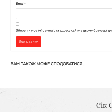
Email
*
Зберегти моє ім'я, e-mail, та адресу сайту в цьому браузері 
ВАМ ТАКОЖ МОЖЕ СПОДОБАТИСЯ…
Сік 