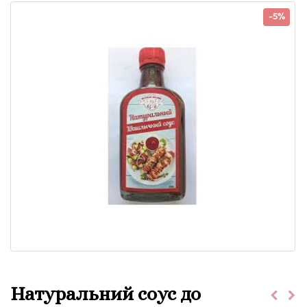
-5%
Натуральний соус до