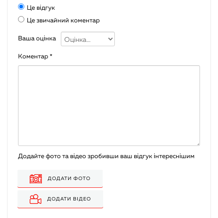
Це відгук
Це звичайний коментар
Ваша оцінка
Коментар
*
Додайте фото та відео зробивши ваш відгук інтереснішим
ДОДАТИ ФОТО
ДОДАТИ ВІДЕО