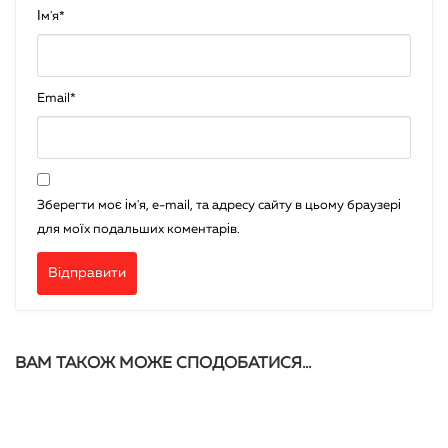
Ім'я
*
Email
*
Зберегти моє ім'я, e-mail, та адресу сайту в цьому браузері
для моїх подальших коментарів.
ВАМ ТАКОЖ МОЖЕ СПОДОБАТИСЯ…