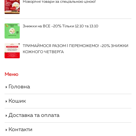
Новорічні товари за спеціальною ціною!
Знижки на ВСЕ -20% Тільки 12.10 та 13.10
ТРИМАЙМОСЯ РАЗОМ І ПЕРЕМОЖЕМО! -20% ЗНИЖКИ
КОЖНОГО ЧЕТВЕРГА
Меню
Головна
Кошик
Доставка та оплата
Контакти