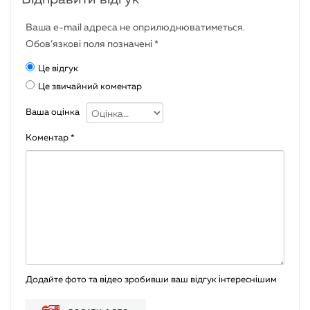
Ваша e-mail адреса не оприлюднюватиметься.
Обов’язкові поля позначені
*
Це відгук
Це звичайний коментар
Ваша оцінка
Коментар
*
Додайте фото та відео зробивши ваш відгук інтереснішим