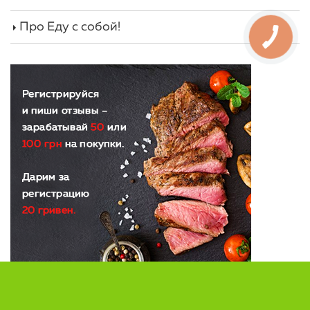
Про Еду с собой!