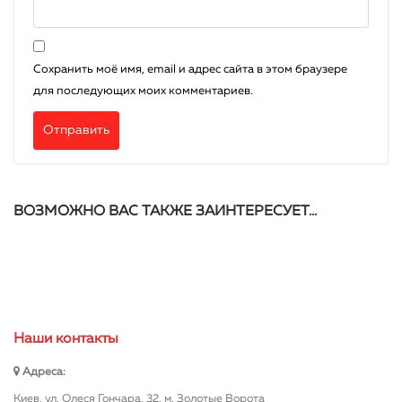
Сохранить моё имя, email и адрес сайта в этом браузере
для последующих моих комментариев.
ВОЗМОЖНО ВАС ТАКЖЕ ЗАИНТЕРЕСУЕТ…
Наши контакты
Адреса:
Киев, ул. Олеся Гончара, 32, м. Золотые Ворота