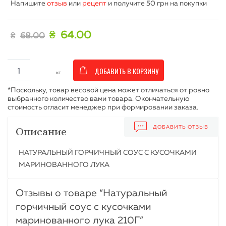
Напишите
отзыв
или
рецепт
и получите
50 грн
на покупки
₴
64.00
₴
68.00
ДОБАВИТЬ В КОРЗИНУ
ДОБАВИТЬ ОТЗЫВ
Описание
НАТУРАЛЬНЫЙ ГОРЧИЧНЫЙ СОУС С КУСОЧКАМИ
МАРИНОВАННОГО ЛУКА
Отзывы о товаре “
Натуральный
горчичный соус с кусочками
маринованного лука 210Г
”