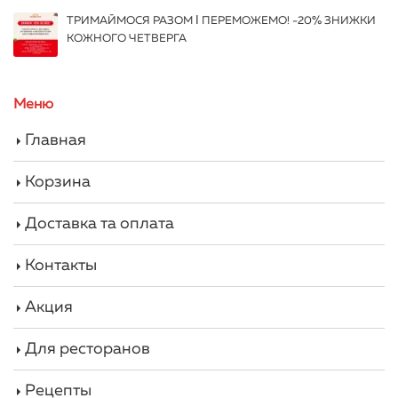
ТРИМАЙМОСЯ РАЗОМ І ПЕРЕМОЖЕМО! -20% ЗНИЖКИ
КОЖНОГО ЧЕТВЕРГА
Меню
Главная
Корзина
Доставка та оплата
Контакты
Акция
Для ресторанов
Рецепты