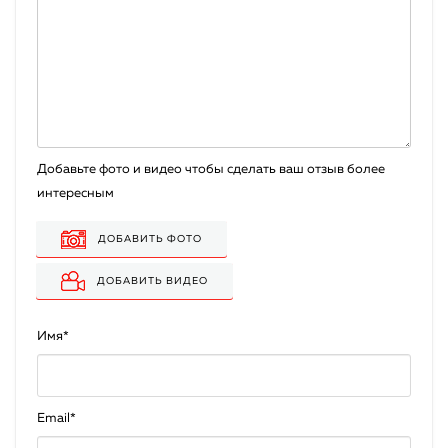
Добавьте фото и видео чтобы сделать ваш отзыв более
интересным
ДОБАВИТЬ ФОТО
ДОБАВИТЬ ВИДЕО
Имя
*
Email
*