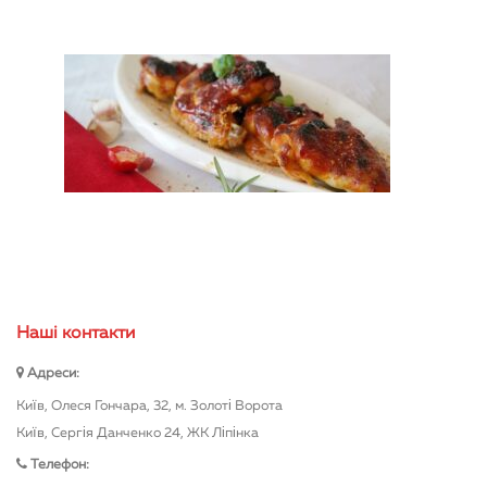
Нашi контакти
Адреси:
Київ, Олеся Гончара, 32, м. Золоті Ворота
Київ, Сергія Данченко 24, ЖК Ліпінка
Телефон: