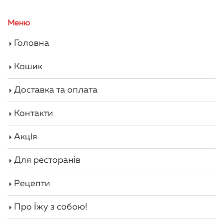
Меню
Головна
Кошик
Доставка та оплата
Контакти
Акція
Для ресторанів
Рецепти
Про Їжу з собою!