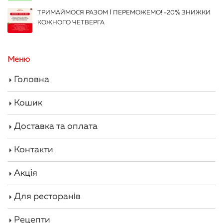
ТРИМАЙМОСЯ РАЗОМ І ПЕРЕМОЖЕМО! -20% ЗНИЖКИ
КОЖНОГО ЧЕТВЕРГА
Меню
Головна
Кошик
Доставка та оплата
Контакти
Акція
Для ресторанів
Рецепти