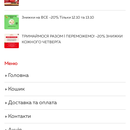
Знижки на ВСЕ -20% Тільки 12.10 та 13.10
ТРИМАЙМОСЯ РАЗОМ І ПЕРЕМОЖЕМО! -20% ЗНИЖКИ
КОЖНОГО ЧЕТВЕРГА
Меню
Головна
Кошик
Доставка та оплата
Контакти
Акція