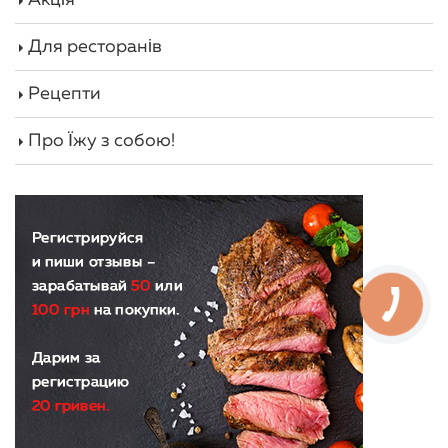
Для ресторанів
Рецепти
Про Їжу з собою!