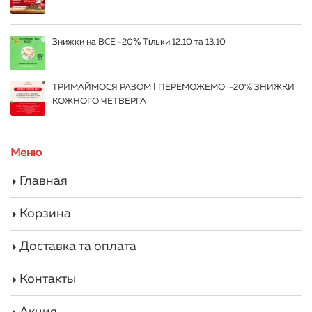
Знижки на ВСЕ -20% Тільки 12.10 та 13.10
ТРИМАЙМОСЯ РАЗОМ І ПЕРЕМОЖЕМО! -20% ЗНИЖКИ
КОЖНОГО ЧЕТВЕРГА
Меню
Главная
Корзина
Доставка та оплата
Контакты
Акция