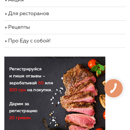
Для ресторанов
Рецепты
Про Еду с собой!