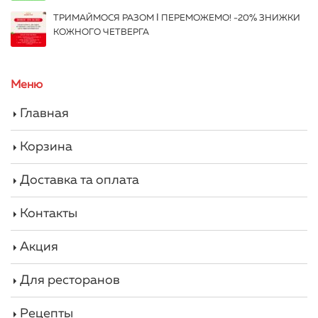
ТРИМАЙМОСЯ РАЗОМ І ПЕРЕМОЖЕМО! -20% ЗНИЖКИ
КОЖНОГО ЧЕТВЕРГА
Меню
Главная
Корзина
Доставка та оплата
Контакты
Акция
Для ресторанов
Рецепты