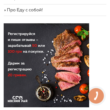
Про Еду с собой!