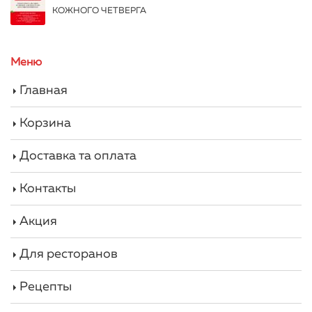
КОЖНОГО ЧЕТВЕРГА
Меню
Главная
Корзина
Доставка та оплата
Контакты
Акция
Для ресторанов
Рецепты