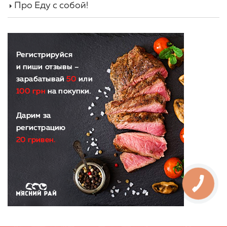
Про Еду с собой!