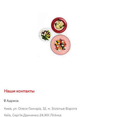
Наши контакты
Адреса:
Киев, ул. Олеся Гончара, 32, м. Золотые Ворота
Київ, Сергія Данченко 24,ЖК Ліпінка