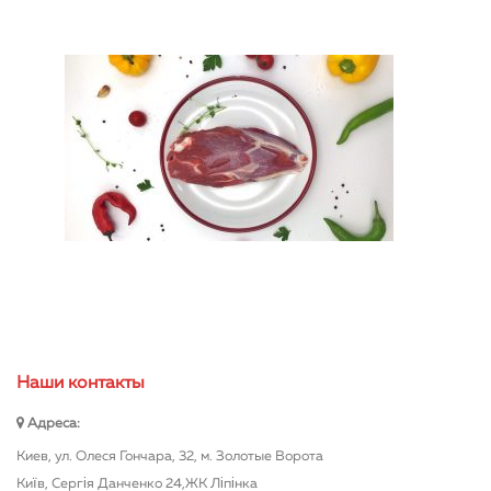
Наши контакты
Адреса:
Киев, ул. Олеся Гончара, 32, м. Золотые Ворота
Київ, Сергія Данченко 24,ЖК Ліпінка