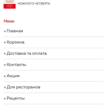
КОЖНОГО ЧЕТВЕРГА
Меню
Главная
Корзина
Доставка та оплата
Контакты
Акция
Для ресторанов
Рецепты