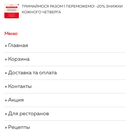
ТРИМАЙМОСЯ РАЗОМ І ПЕРЕМОЖЕМО! -20% ЗНИЖКИ
КОЖНОГО ЧЕТВЕРГА
Меню
Главная
Корзина
Доставка та оплата
Контакты
Акция
Для ресторанов
Рецепты