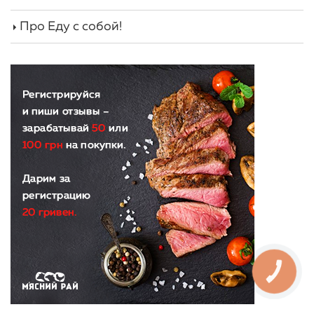
Про Еду с собой!