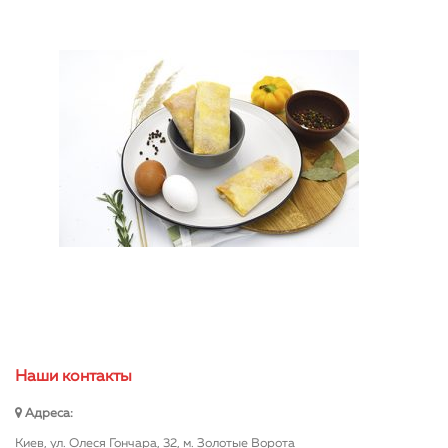
Наши контакты
Адреса:
Киев, ул. Олеся Гончара, 32, м. Золотые Ворота