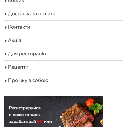
Кошик
Доставка та оплата
Контакти
Акція
Для ресторанів
Рецепти
Про Їжу з собою!