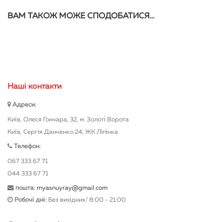
ВАМ ТАКОЖ МОЖЕ СПОДОБАТИСЯ…
Нашi контакти
Адреси:
Київ, Олеся Гончара, 32, м. Золоті Ворота
Київ, Сергія Данченко 24, ЖК Ліпінка
Телефон:
067 333 67 71
044 333 67 71
пошта:
myasnuyray@gmail.com
Робочі дні:
Без вихідних/ 8:00 - 21:00