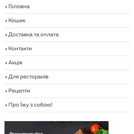
Головна
Кошик
Доставка та оплата
Контакти
Акція
Для ресторанів
Рецепти
Про Їжу з собою!