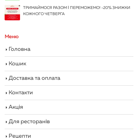
ТРИМАЙМОСЯ РАЗОМ І ПЕРЕМОЖЕМО! -20% ЗНИЖКИ
КОЖНОГО ЧЕТВЕРГА
Меню
Головна
Кошик
Доставка та оплата
Контакти
Акція
Для ресторанів
Рецепти