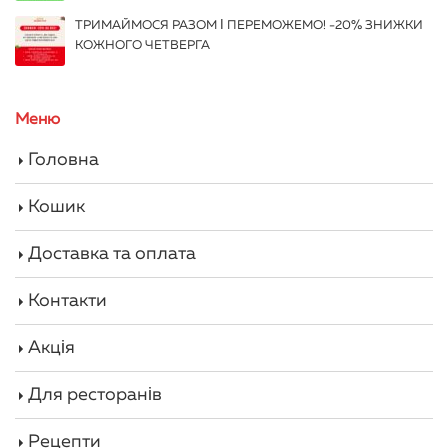
ТРИМАЙМОСЯ РАЗОМ І ПЕРЕМОЖЕМО! -20% ЗНИЖКИ
КОЖНОГО ЧЕТВЕРГА
Меню
Головна
Кошик
Доставка та оплата
Контакти
Акція
Для ресторанів
Рецепти