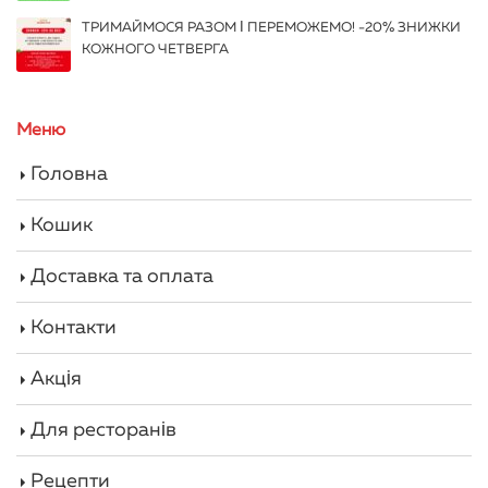
ТРИМАЙМОСЯ РАЗОМ І ПЕРЕМОЖЕМО! -20% ЗНИЖКИ
КОЖНОГО ЧЕТВЕРГА
Меню
Головна
Кошик
Доставка та оплата
Контакти
Акція
Для ресторанів
Рецепти