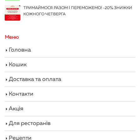
ТРИМАЙМОСЯ РАЗОМ І ПЕРЕМОЖЕМО! -20% ЗНИЖКИ
КОЖНОГО ЧЕТВЕРГА
Меню
Головна
Кошик
Доставка та оплата
Контакти
Акція
Для ресторанів
Рецепти