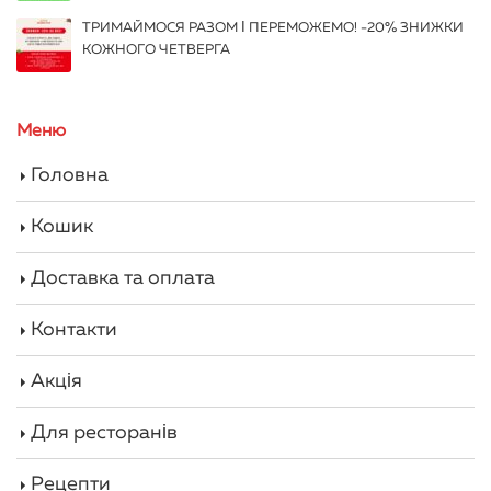
ТРИМАЙМОСЯ РАЗОМ І ПЕРЕМОЖЕМО! -20% ЗНИЖКИ
КОЖНОГО ЧЕТВЕРГА
Меню
Головна
Кошик
Доставка та оплата
Контакти
Акція
Для ресторанів
Рецепти