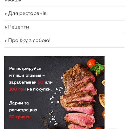
Для ресторанів
Рецепти
Про Їжу з собою!