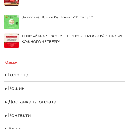
Знижки на ВСЕ -20% Тільки 12.10 та 13.10
ТРИМАЙМОСЯ РАЗОМ І ПЕРЕМОЖЕМО! -20% ЗНИЖКИ
КОЖНОГО ЧЕТВЕРГА
Меню
Головна
Кошик
Доставка та оплата
Контакти
Акція