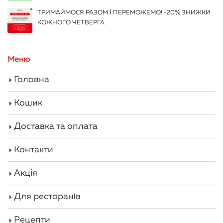
ТРИМАЙМОСЯ РАЗОМ І ПЕРЕМОЖЕМО! -20% ЗНИЖКИ
КОЖНОГО ЧЕТВЕРГА
Меню
Головна
Кошик
Доставка та оплата
Контакти
Акція
Для ресторанів
Рецепти