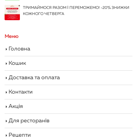
ТРИМАЙМОСЯ РАЗОМ І ПЕРЕМОЖЕМО! -20% ЗНИЖКИ
КОЖНОГО ЧЕТВЕРГА
Меню
Головна
Кошик
Доставка та оплата
Контакти
Акція
Для ресторанів
Рецепти