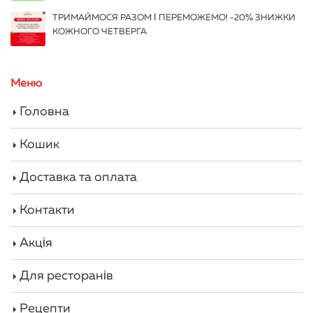
ТРИМАЙМОСЯ РАЗОМ І ПЕРЕМОЖЕМО! -20% ЗНИЖКИ
КОЖНОГО ЧЕТВЕРГА
Меню
Головна
Кошик
Доставка та оплата
Контакти
Акція
Для ресторанів
Рецепти