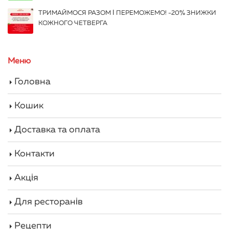
ТРИМАЙМОСЯ РАЗОМ І ПЕРЕМОЖЕМО! -20% ЗНИЖКИ
КОЖНОГО ЧЕТВЕРГА
Меню
Головна
Кошик
Доставка та оплата
Контакти
Акція
Для ресторанів
Рецепти