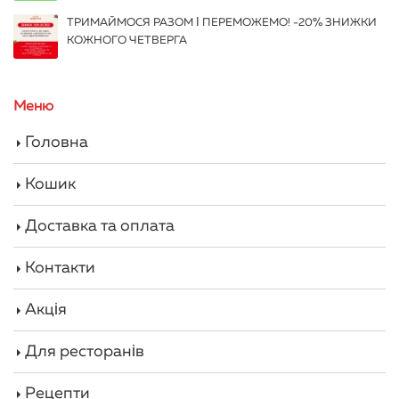
ТРИМАЙМОСЯ РАЗОМ І ПЕРЕМОЖЕМО! -20% ЗНИЖКИ
КОЖНОГО ЧЕТВЕРГА
Меню
Головна
Кошик
Доставка та оплата
Контакти
Акція
Для ресторанів
Рецепти