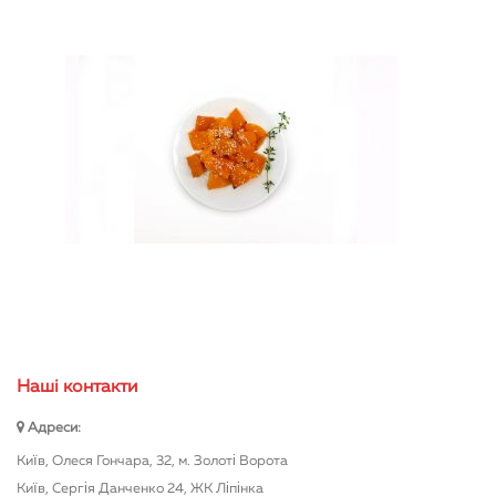
Нашi контакти
Адреси:
Київ, Олеся Гончара, 32, м. Золоті Ворота
Київ, Сергія Данченко 24, ЖК Ліпінка