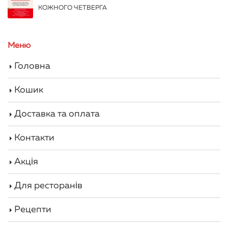
КОЖНОГО ЧЕТВЕРГА
Меню
Головна
Кошик
Доставка та оплата
Контакти
Акція
Для ресторанів
Рецепти