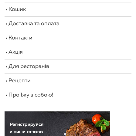
Кошик
Доставка та оплата
Контакти
Акція
Для ресторанів
Рецепти
Про Їжу з собою!